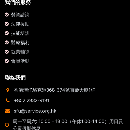
我們的服務
勞資諮詢
法律援助
技能培訓
醫療福利
就業輔導
會員活動
聯絡我們
香港灣仔駱克道368-374號百齡大廈1/F
+852 2832-9181
sfu@service.org.hk
周一至周六: 10:00 - 18:00（午休1:00-14:00）周日及
公眾假期休息