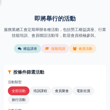
即將舉行的活動
服務業總工會定期舉辦各種活動，包括勞工權益講座、行業
技能培訓、會員聯誼活動等，歡迎會員積極參與。
權益講座
技能培訓
會員活動
按條件篩選活動
活動類型
全部活動
培訓課程
會員聚會
電影欣賞
旅行活動