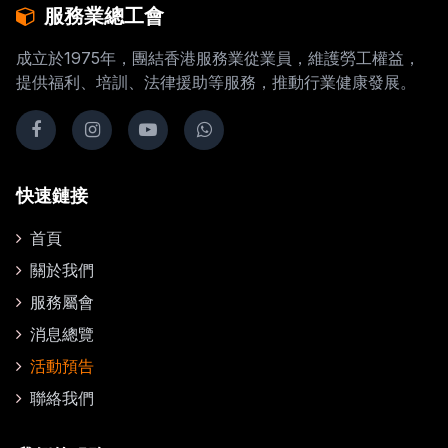
服務業總工會
成立於1975年，團結香港服務業從業員，維護勞工權益，
提供福利、培訓、法律援助等服務，推動行業健康發展。
快速鏈接
首頁
關於我們
服務屬會
消息總覽
活動預告
聯絡我們