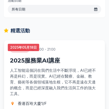
活動日期
所有日期
精選活動
2025年05月18日
培訓課程
17:00 - 21:00
2025服務業AI講座
人工智能這個詞在我們生活中不斷浮現，AI已經不
再是科幻，而是現實。AI已經在醫療、金融、教
育、藝術等各個領域落地生根，它不再是遠在天邊
的概念，而是已經深度融入我們生活與工作的強大
工具。
香港百玲大廈1/F