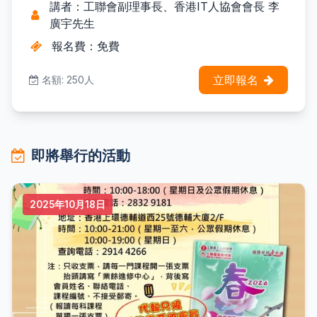
講者：工聯會副理事長、香港IT人協會會長 李
廣宇先生
報名費：免費
立即報名
名額: 250人
即將舉行的活動
2025年10月18日